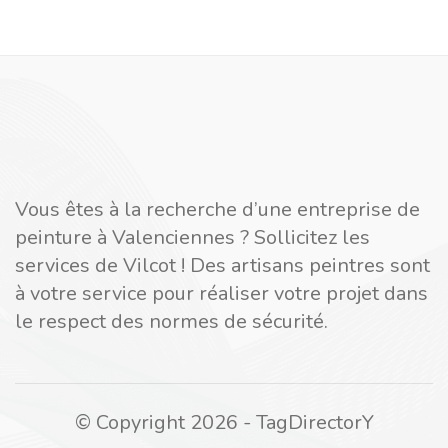
Vous êtes à la recherche d’une entreprise de
peinture à Valenciennes ? Sollicitez les
services de Vilcot ! Des artisans peintres sont
à votre service pour réaliser votre projet dans
le respect des normes de sécurité.
© Copyright 2026 - TagDirectorY