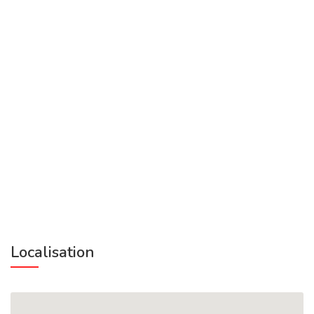
Localisation