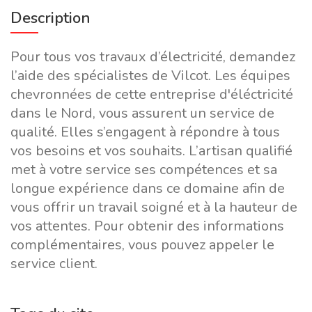
Description
Pour tous vos travaux d’électricité, demandez
l’aide des spécialistes de Vilcot. Les équipes
chevronnées de cette entreprise d'éléctricité
dans le Nord, vous assurent un service de
qualité. Elles s’engagent à répondre à tous
vos besoins et vos souhaits. L’artisan qualifié
met à votre service ses compétences et sa
longue expérience dans ce domaine afin de
vous offrir un travail soigné et à la hauteur de
vos attentes. Pour obtenir des informations
complémentaires, vous pouvez appeler le
service client.