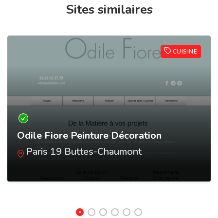
Sites similaires
CUISINE
Odile Fiore Peinture Décoration
Paris 19 Buttes-Chaumont