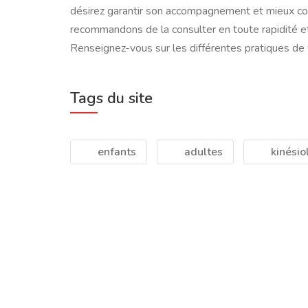
désirez garantir son accompagnement et mieux co
recommandons de la consulter en toute rapidité et
Renseignez-vous sur les différentes pratiques de
Tags du site
enfants
adultes
kinésio