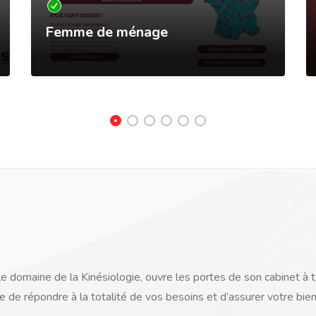
Femme de ménage
 domaine de la Kinésiologie, ouvre les portes de son cabinet à t
e de répondre à la totalité de vos besoins et d’assurer votre bien