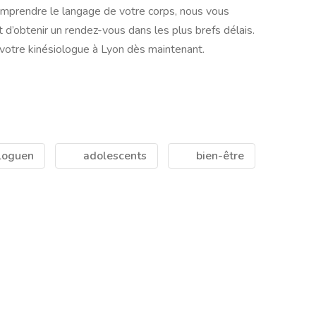
mprendre le langage de votre corps, nous vous
 d’obtenir un rendez-vous dans les plus brefs délais.
 votre kinésiologue à Lyon dès maintenant.
loguen
adolescents
bien-être