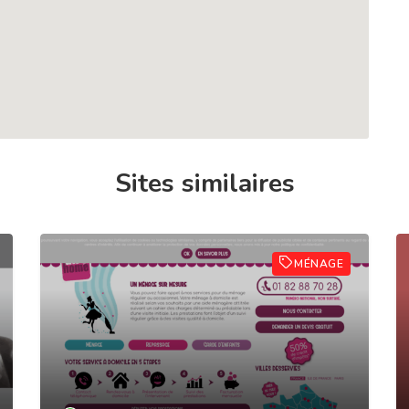
Sites similaires
MÉNAGE