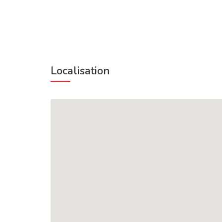
Localisation