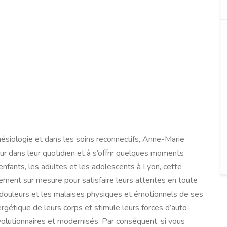
inésiologie et dans les soins reconnectifs, Anne-Marie
ur dans leur quotidien et à s’offrir quelques moments
enfants, les adultes et les adolescents à Lyon, cette
ement sur mesure pour satisfaire leurs attentes en toute
 douleurs et les malaises physiques et émotionnels de ses
rgétique de leurs corps et stimule leurs forces d’auto-
volutionnaires et modernisés. Par conséquent, si vous