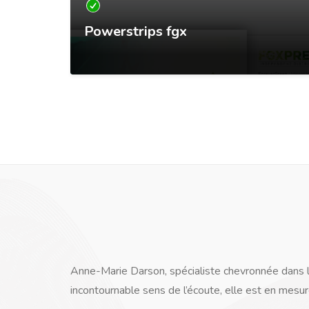
Powerstrips fgx
Anne-Marie Darson, spécialiste chevronnée dans le
incontournable sens de l’écoute, elle est en mesur