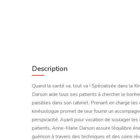
Description
Quand la santé va, tout va ! Spécialisée dans la K
Darson aide tous ses patients à chercher le bonhe
paisibles dans son cabinet. Prenant en charge les 
kinésiologue promet de leur fournir un accompagn
perspicacité. Ayant pour vocation de soulager les
patients, Anne-Marie Darson assure l’équilibre éne
guérison à travers des techniques et des soins ré