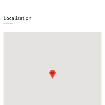
Localisation