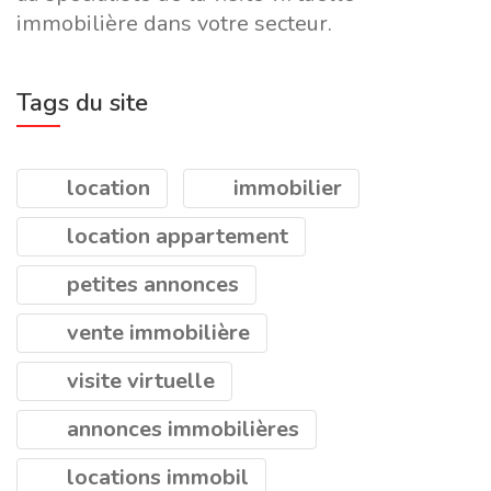
immobilière dans votre secteur.
Tags du site
location
immobilier
location appartement
petites annonces
vente immobilière
visite virtuelle
annonces immobilières
locations immobil