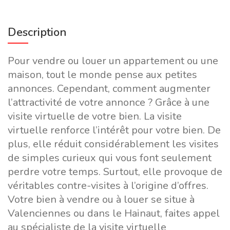
Description
Pour vendre ou louer un appartement ou une
maison, tout le monde pense aux petites
annonces. Cependant, comment augmenter
l’attractivité de votre annonce ? Grâce à une
visite virtuelle de votre bien. La visite
virtuelle renforce l’intérêt pour votre bien. De
plus, elle réduit considérablement les visites
de simples curieux qui vous font seulement
perdre votre temps. Surtout, elle provoque de
véritables contre-visites à l’origine d’offres.
Votre bien à vendre ou à louer se situe à
Valenciennes ou dans le Hainaut, faites appel
au spécialiste de la visite virtuelle