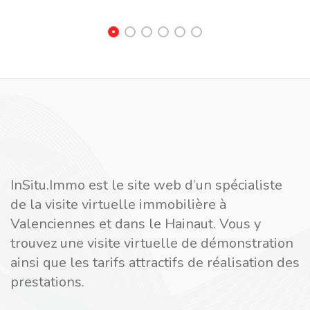
InSitu.Immo est le site web d’un spécialiste
de la visite virtuelle immobilière à
Valenciennes et dans le Hainaut. Vous y
trouvez une visite virtuelle de démonstration
ainsi que les tarifs attractifs de réalisation des
prestations.