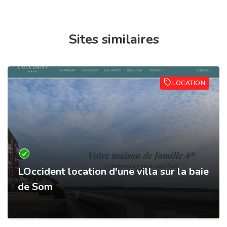
Sites similaires
LOCATION
LOccident location d'une villa sur la baie
de Som