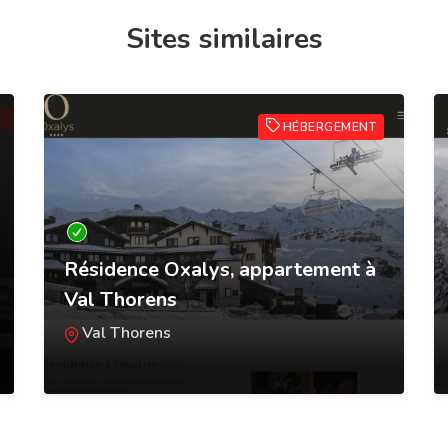
Sites similaires
HÉBERGEMENT
Résidence Oxalys, appartement à
Val Thorens
Val Thorens