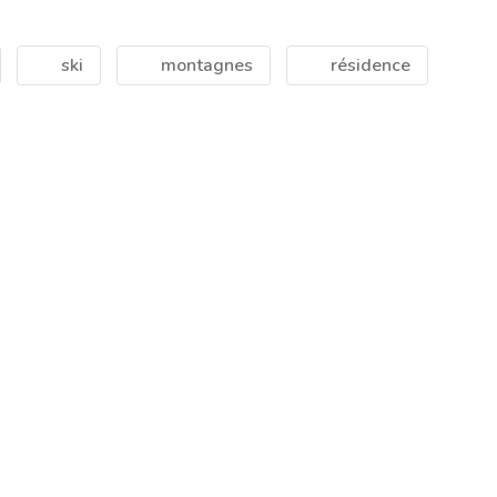
ski
montagnes
résidence