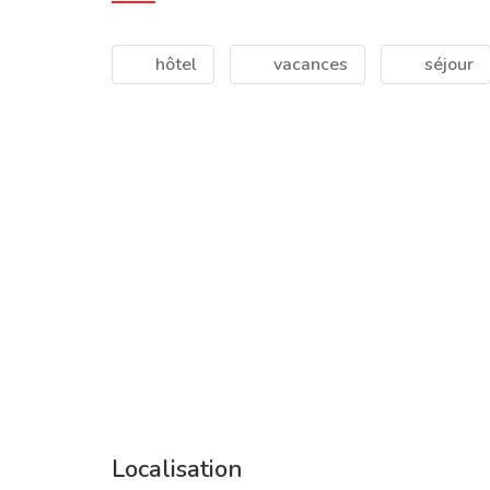
hôtel
vacances
séjour
Localisation