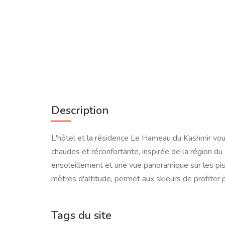
Description
L'hôtel et la résidence Le Hameau du Kashmir vous
chaudes et réconfortante, inspirée de la région 
ensoleillement et une vue panoramique sur les pist
mètres d'altitude, permet aux skieurs de profiter
Tags du site