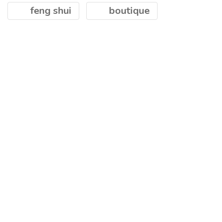
feng shui
boutique