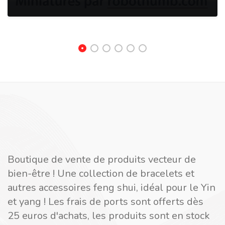
Boutique de vente de produits vecteur de
bien-être ! Une collection de bracelets et
autres accessoires feng shui, idéal pour le Yin
et yang ! Les frais de ports sont offerts dès
25 euros d'achats, les produits sont en stock