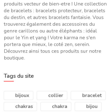
produits vecteur de bien-etre ! Une collection
de bracelets : bracelets protecteur, bracelets
du destin, et autres bracelets fantaisie. Vous
trouverez également des accessoires du
genre carillons ou autre éléphants : idéal
pour le Yin et yang ! Votre karma ne s'en
portera que mieux, le coté zen, serein.
Découvrez ainsi tous ces produits sur notre
boutique.
Tags du site
bijoux
collier
bracelet
chakras
chakra
bijou