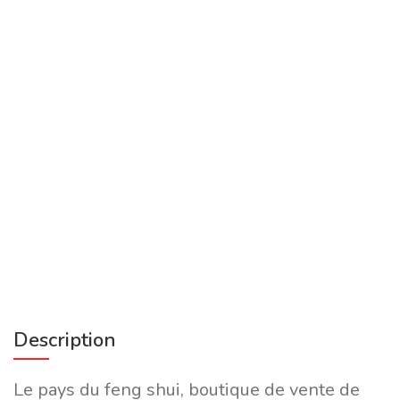
Description
Le pays du feng shui, boutique de vente de