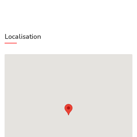
Localisation